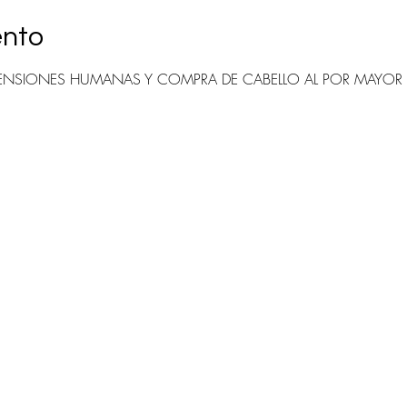
ento
SIONES HUMANAS Y COMPRA DE CABELLO AL POR MAYOR (solo 