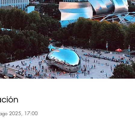
ación
 ago 2025, 17:00