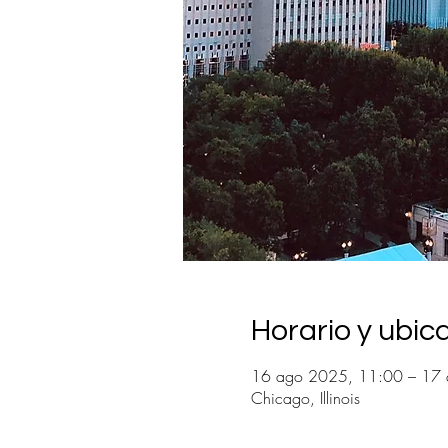
Horario y ubic
16 ago 2025, 11:00 – 17
Chicago, Illinois