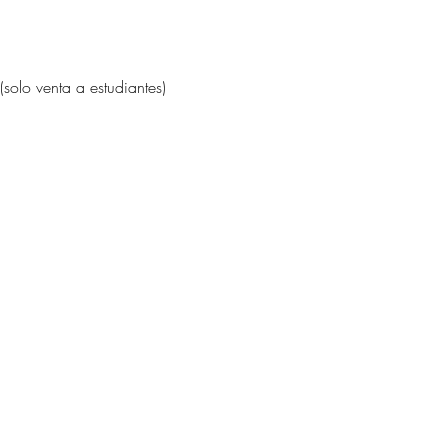
venta a estudiantes)