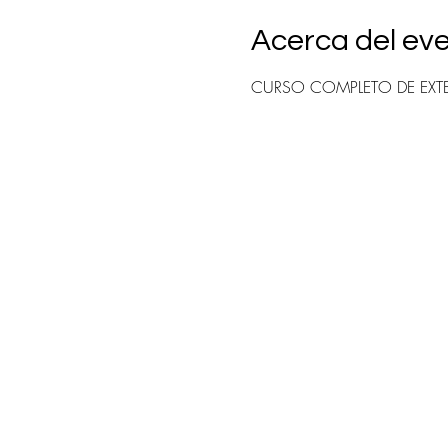
Acerca del ev
CURSO COMPLETO DE EXTEN